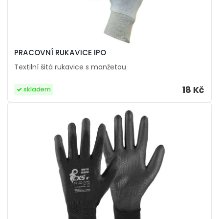
PRACOVNÍ RUKAVICE IPO
Textilní šitá rukavice s manžetou
18 Kč
skladem