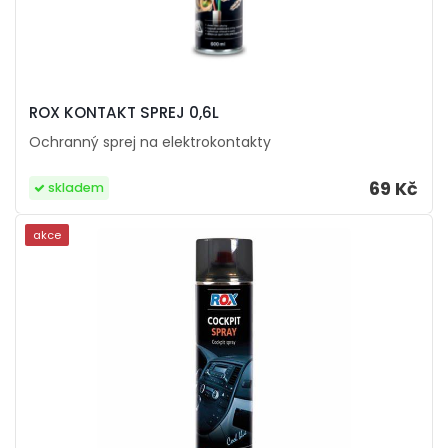
ROX KONTAKT SPREJ 0,6L
Ochranný sprej na elektrokontakty
69 Kč
skladem
akce